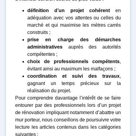
définition d’un projet cohérent
en
adéquation avec vos attentes ou celles du
marché et qui maximise les mètres carrés
construits ;
prise en charge des démarches
administratives
auprès des autorités
compétentes ;
choix de professionnels compétents
,
évitant ainsi au maximum les malfaçons ;
coordination et suivi des travaux
,
gagnant un temps précieux sur la
réalisation du projet.
Pour comprendre davantage l’intérêt de se faire
entourer par des professionnels lors d’un projet
de rénovation impliquant notamment d’abattre un
mur porteur, nous conseillons de poursuivre votre
lecture les articles contenus dans les catégories
suivantes :