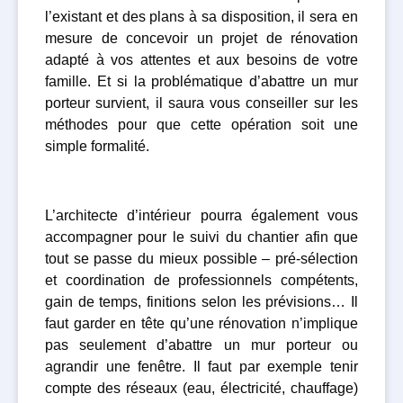
l’existant et des plans à sa disposition, il sera en
mesure de concevoir un projet de rénovation
adapté à vos attentes et aux besoins de votre
famille. Et si la problématique d’abattre un mur
porteur survient, il saura vous conseiller sur les
méthodes pour que cette opération soit une
simple formalité.
L’architecte d’intérieur pourra également vous
accompagner pour le suivi du chantier afin que
tout se passe du mieux possible – pré-sélection
et coordination de professionnels compétents,
gain de temps, finitions selon les prévisions… Il
faut garder en tête qu’une rénovation n’implique
pas seulement d’abattre un mur porteur ou
agrandir une fenêtre. Il faut par exemple tenir
compte des réseaux (eau, électricité, chauffage)