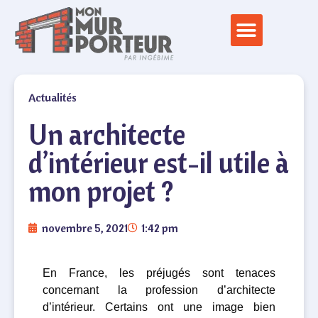
Actualités
Un architecte
d’intérieur est-il utile à
mon projet ?
novembre 5, 2021
1:42 pm
En France, les préjugés sont tenaces
concernant la profession d’architecte
d’intérieur. Certains ont une image bien