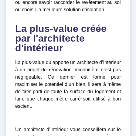
ou encore savoir raccorder le revêtement au sol
ou choisir la meilleure solution d’isolation.
La plus-value créée
par l'architecte
d'intérieur
La plus-value qu’apporte un architecte d’intérieur
à un projet de rénovation immobilière n’est pas
négligeable. Ce dernier est formé pour
maximiser le potentiel d’un bien. Il sera à même
de tirer parti de toute la surface du logement et
faire que chaque mètre carré soit utilisé à bon
escient.
Un architecte d’intérieur vous conseillera sur le