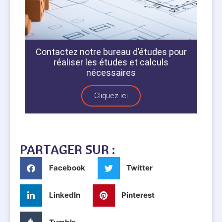
Contactez notre bureau d’études pour
réaliser les études et calculs
nécessaires
Cliquez ici
PARTAGER SUR :
Facebook
Twitter
LinkedIn
Pinterest