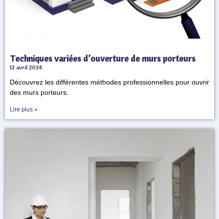
Techniques variées d’ouverture de murs porteurs
13 avril 2024
Découvrez les différentes méthodes professionnelles pour ouvrir
des murs porteurs.
Lire plus »