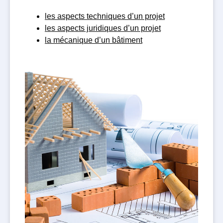
les aspects techniques d’un projet
les aspects juridiques d’un projet
la mécanique d’un bâtiment