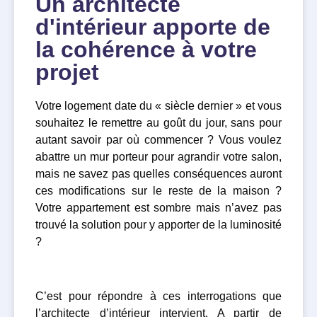
Un architecte
d'intérieur apporte de
la cohérence à votre
projet
Votre logement date du « siècle dernier » et vous
souhaitez le remettre au goût du jour, sans pour
autant savoir par où commencer ? Vous voulez
abattre un mur porteur pour agrandir votre salon,
mais ne savez pas quelles conséquences auront
ces modifications sur le reste de la maison ?
Votre appartement est sombre mais n’avez pas
trouvé la solution pour y apporter de la luminosité
?
C’est pour répondre à ces interrogations que
l’architecte d’intérieur intervient. A partir de