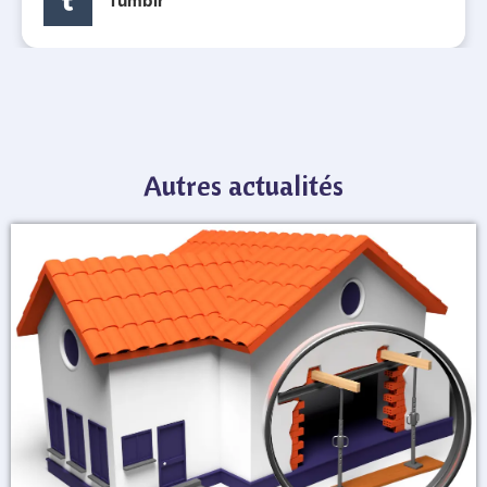
Tumblr
Autres actualités