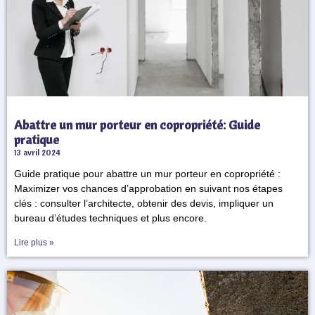
Abattre un mur porteur en copropriété: Guide
pratique
13 avril 2024
Guide pratique pour abattre un mur porteur en copropriété :
Maximizer vos chances d’approbation en suivant nos étapes
clés : consulter l’architecte, obtenir des devis, impliquer un
bureau d’études techniques et plus encore.
Lire plus »