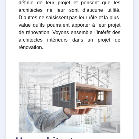
définie de leur projet et pensent que les
architectes ne leur sont d’aucune utilité.
D’autres ne saisissent pas leur rôle et la plus-
value qu’ils pourraient apporter à leur projet
de rénovation. Voyons ensemble l’intérêt des
architectes intérieurs dans un projet de
rénovation.