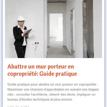
Abattre un mur porteur en
copropriété: Guide pratique
Guide pratique pour abattre un mur porteur en copropriété :
Maximizer vos chances d’approbation en suivant nos étapes
clés : consulter l’architecte, obtenir des devis, impliquer un
bureau d’études techniques et plus encore.