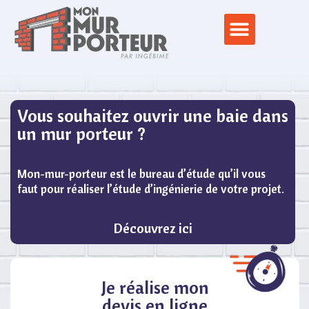
Vous souhaitez ouvrir une baie dans
un mur porteur ?
Mon-mur-porteur est le bureau d’étude qu’il vous
faut pour réaliser l’étude d’ingénierie de votre projet.
Découvrez ici
Je réalise mon
devis en ligne