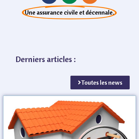
Une assurance civile et décennale.
Derniers articles :
Toutes les news