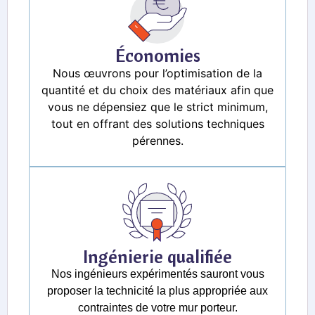
Économies
Nous œuvrons pour l’optimisation de la
quantité et du choix des matériaux afin que
vous ne dépensiez que le strict minimum,
tout en offrant des solutions techniques
pérennes.
Ingénierie qualifiée
Nos ingénieurs expérimentés sauront vous
proposer la technicité la plus appropriée aux
contraintes de votre mur porteur.