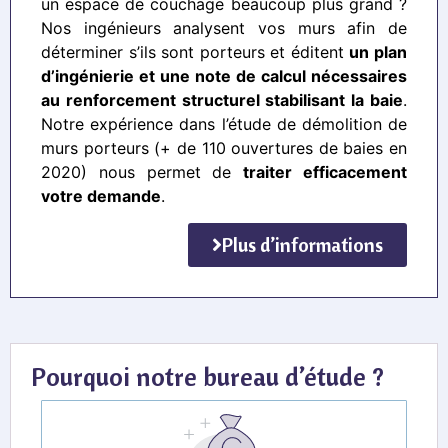
un espace de couchage beaucoup plus grand ?
Nos ingénieurs analysent vos murs afin de
déterminer s’ils sont porteurs et éditent
un plan
d’ingénierie et une note de calcul nécessaires
au renforcement structurel stabilisant la baie
.
Notre expérience dans l’étude de démolition de
murs porteurs (+ de 110 ouvertures de baies en
2020) nous permet de
traiter efficacement
votre demande
.
Plus d’informations
Pourquoi notre bureau d’étude ?