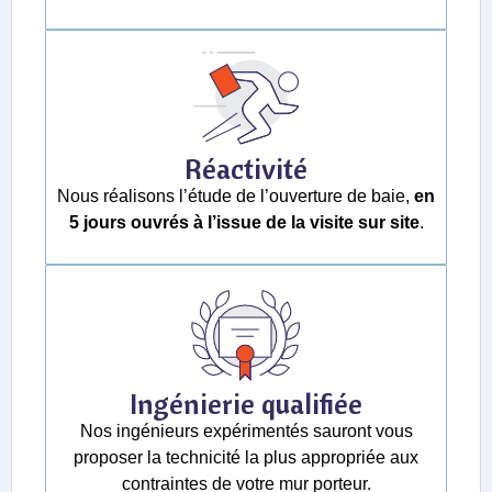
Réactivité
Nous réalisons l’étude de l’ouverture de baie,
en
5 jours ouvrés à l’issue de la visite sur site
.
Ingénierie qualifiée
Nos ingénieurs expérimentés sauront vous
proposer la technicité la plus appropriée aux
contraintes de votre mur porteur.