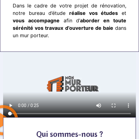
Dans le cadre de votre projet de rénovation,
notre bureau d’étude
réalise vos études
et
vous accompagne
afin d’
aborder en toute
sérénité vos travaux d’ouverture de baie
dans
un mur porteur.
Qui sommes-nous ?