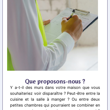
Que proposons-nous ?
Y a-t-il des murs dans votre maison que vous
souhaiteriez voir disparaître ? Peut-être entre la
cuisine et la salle à manger ? Ou entre deux
petites chambres qui pourraient se combiner en