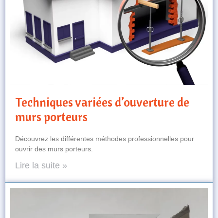
Techniques variées d’ouverture de
murs porteurs
Découvrez les différentes méthodes professionnelles pour
ouvrir des murs porteurs.
Lire la suite »