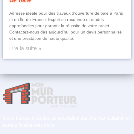
Adresse idéale pour des travaux d’ouverture de baie à Paris
et en Île-de-France. Expertise reconnue et études
approfondies pour garantir la réussite de votre projet.
Contactez-nous dès aujourd’hui pour un devis personnalisé
et une prestation de haute qualité.
Lire la suite »
Notre bureau d’études se spécialise dans la manipulation et
la modification des murs.