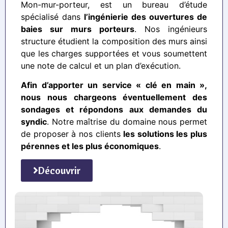
Mon-mur-porteur, est un bureau d’étude
spécialisé dans
l’ingénierie des ouvertures de
baies sur murs porteurs
. Nos ingénieurs
structure étudient la composition des murs ainsi
que les charges supportées et vous soumettent
une note de calcul et un plan d’exécution.
Afin d’apporter un service « clé en main »,
nous nous chargeons éventuellement des
sondages et répondons aux demandes du
syndic
. Notre maîtrise du domaine nous permet
de proposer à nos clients
les solutions les plus
pérennes et les plus économiques
.
Découvrir