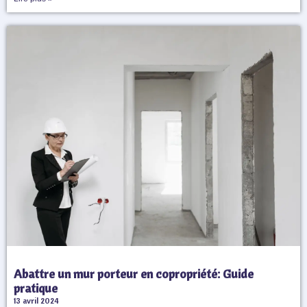
Abattre un mur porteur en copropriété: Guide
pratique
13 avril 2024