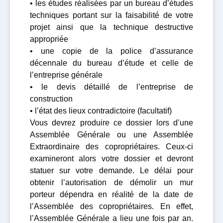
• les études réalisées par un bureau d’études
techniques portant sur la faisabilité de votre
projet ainsi que la technique destructive
appropriée
• une copie de la police d’assurance
décennale du bureau d’étude et celle de
l’entreprise générale
• le devis détaillé de l’entreprise de
construction
• l’état des lieux contradictoire (facultatif)
Vous devrez produire ce dossier lors d’une
Assemblée Générale ou une Assemblée
Extraordinaire des copropriétaires. Ceux-ci
examineront alors votre dossier et devront
statuer sur votre demande. Le délai pour
obtenir l’autorisation de démolir un mur
porteur dépendra en réalité de la date de
l’Assemblée des copropriétaires. En effet,
l’Assemblée Générale a lieu une fois par an.