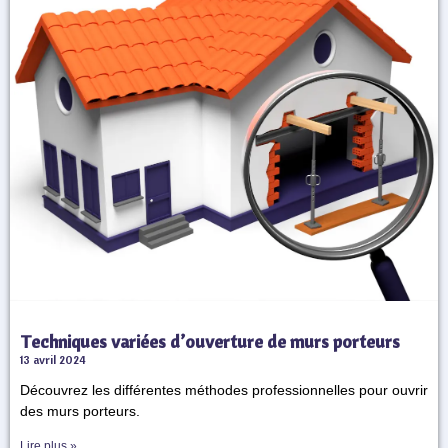
Techniques variées d’ouverture de murs porteurs
13 avril 2024
Découvrez les différentes méthodes professionnelles pour ouvrir
des murs porteurs.
Lire plus »