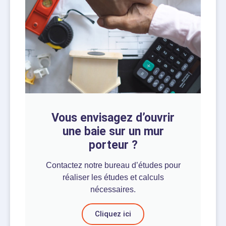
Vous envisagez d’ouvrir
une baie sur un mur
porteur ?
Contactez notre bureau d’études pour
réaliser les études et calculs
nécessaires.
Cliquez ici