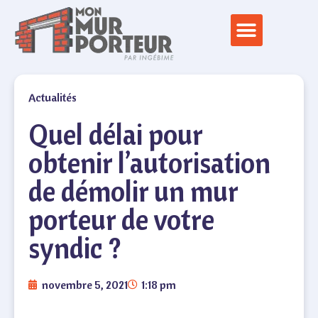
Actualités
Quel délai pour
obtenir l’autorisation
de démolir un mur
porteur de votre
syndic ?
novembre 5, 2021
1:18 pm