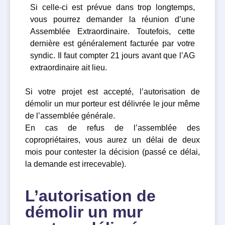
Si celle-ci est prévue dans trop longtemps,
vous pourrez demander la réunion d’une
Assemblée Extraordinaire. Toutefois, cette
dernière est généralement facturée par votre
syndic. Il faut compter 21 jours avant que l’AG
extraordinaire ait lieu.
Si votre projet est accepté, l’autorisation de
démolir un mur porteur est délivrée le jour même
de l’assemblée générale.
En cas de refus de l’assemblée des
copropriétaires, vous aurez un délai de deux
mois pour contester la décision (passé ce délai,
la demande est irrecevable).
L’autorisation de
démolir un mur