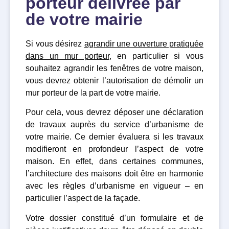
porteur délivrée par
de votre mairie
Si vous désirez
agrandir une ouverture pratiquée
dans un mur porteur
, en particulier si vous
souhaitez agrandir les fenêtres de votre maison,
vous devrez obtenir l’autorisation de démolir un
mur porteur de la part de votre mairie.
Pour cela, vous devrez déposer une déclaration
de travaux auprès du service d’urbanisme de
votre mairie. Ce dernier évaluera si les travaux
modifieront en profondeur l’aspect de votre
maison. En effet, dans certaines communes,
l’architecture des maisons doit être en harmonie
avec les règles d’urbanisme en vigueur – en
particulier l’aspect de la façade.
Votre dossier constitué d’un formulaire et de