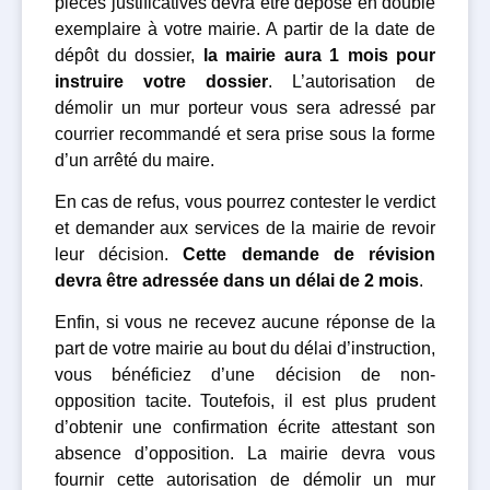
pièces justificatives devra être déposé en double
exemplaire à votre mairie. A partir de la date de
dépôt du dossier,
la mairie aura 1 mois pour
instruire votre dossier
. L’autorisation de
démolir un mur porteur vous sera adressé par
courrier recommandé et sera prise sous la forme
d’un arrêté du maire.
En cas de refus, vous pourrez contester le verdict
et demander aux services de la mairie de revoir
leur décision.
Cette demande de révision
devra être adressée dans un délai de 2 mois
.
Enfin, si vous ne recevez aucune réponse de la
part de votre mairie au bout du délai d’instruction,
vous bénéficiez d’une décision de non-
opposition tacite. Toutefois, il est plus prudent
d’obtenir une confirmation écrite attestant son
absence d’opposition. La mairie devra vous
fournir cette autorisation de démolir un mur