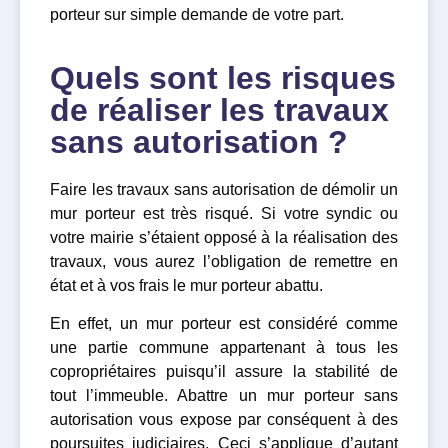
porteur sur simple demande de votre part.
Quels sont les risques
de réaliser les travaux
sans autorisation ?
Faire les travaux sans autorisation de démolir un
mur porteur est très risqué. Si votre syndic ou
votre mairie s’étaient opposé à la réalisation des
travaux, vous aurez l’obligation de remettre en
état et à vos frais le mur porteur abattu.
En effet, un mur porteur est considéré comme
une partie commune appartenant à tous les
copropriétaires puisqu’il assure la stabilité de
tout l’immeuble. Abattre un mur porteur sans
autorisation vous expose par conséquent à des
poursuites judiciaires. Ceci s’applique d’autant