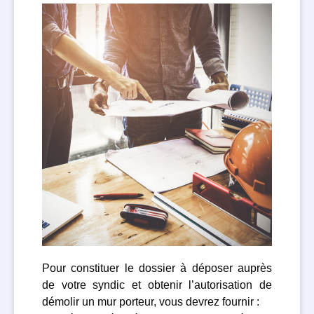
Pour constituer le dossier à déposer auprès
de votre syndic et obtenir l’autorisation de
démolir un mur porteur, vous devrez fournir :