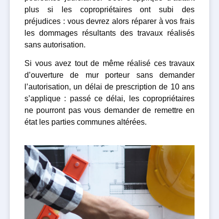
plus si les copropriétaires ont subi des
préjudices : vous devrez alors réparer à vos frais
les dommages résultants des travaux réalisés
sans autorisation.
Si vous avez tout de même réalisé ces travaux
d’ouverture de mur porteur sans demander
l’autorisation, un délai de prescription de 10 ans
s’applique : passé ce délai, les copropriétaires
ne pourront pas vous demander de remettre en
état les parties communes altérées.